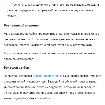
После того, как специалист откликнется на объявление, обсудить
детали сотрудничества: время, объем, нюансы предоставления
услуги.
Реальные объявления
Мы размещаем на сайте проверенные анкеты об услугах в профилях от
реальных клиентов. Это помогает понять, насколько компетентен и
обязателен мастер, комфортно ли вам будет с ним сотрудничать.
Если владелец анкеты нарушает правила пользования сервисом, его
профиль блокируется.
Большой выбор
Пользуясь сервисом "
Kaspi Объявления
", вы экономите время и можете
оперативно найти исполнителя. В каждой из областей представлено
множество объявлений, поэтому подобрать оптимальный вариант
легко. Можно обсудить все моменты заранее и посмотреть отзывы
клиентов, чтобы избежать ошибки.