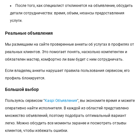
После того, как специалист откликнется на объявление, обсудить
детали сотрудничества: время, объем, нюансы предоставления
услуги.
Реальные объявления
Мы размещаем на сайте проверенные анкеты об услугах в профилях от
реальных клиентов. Это помогает понять, насколько компетентен и
обязателен мастер, комфортно ли вам будет с ним сотрудничать.
Если владелец анкеты нарушает правила пользования сервисом, его
профиль блокируется.
Большой выбор
Пользуясь сервисом "
Kaspi Объявления
", вы экономите время и можете
оперативно найти исполнителя. В каждой из областей представлено
множество объявлений, поэтому подобрать оптимальный вариант
легко. Можно обсудить все моменты заранее и посмотреть отзывы
клиентов, чтобы избежать ошибки.