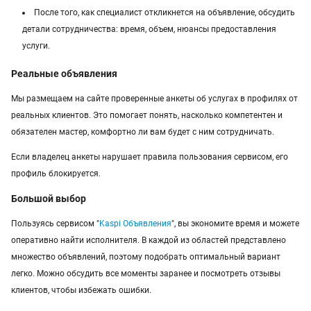
После того, как специалист откликнется на объявление, обсудить
детали сотрудничества: время, объем, нюансы предоставления
услуги.
Реальные объявления
Мы размещаем на сайте проверенные анкеты об услугах в профилях от
реальных клиентов. Это помогает понять, насколько компетентен и
обязателен мастер, комфортно ли вам будет с ним сотрудничать.
Если владелец анкеты нарушает правила пользования сервисом, его
профиль блокируется.
Большой выбор
Пользуясь сервисом "
Kaspi Объявления
", вы экономите время и можете
оперативно найти исполнителя. В каждой из областей представлено
множество объявлений, поэтому подобрать оптимальный вариант
легко. Можно обсудить все моменты заранее и посмотреть отзывы
клиентов, чтобы избежать ошибки.