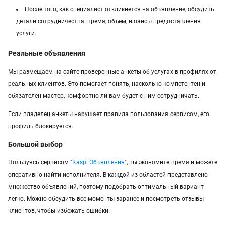
После того, как специалист откликнется на объявление, обсудить
детали сотрудничества: время, объем, нюансы предоставления
услуги.
Реальные объявления
Мы размещаем на сайте проверенные анкеты об услугах в профилях от
реальных клиентов. Это помогает понять, насколько компетентен и
обязателен мастер, комфортно ли вам будет с ним сотрудничать.
Если владелец анкеты нарушает правила пользования сервисом, его
профиль блокируется.
Большой выбор
Пользуясь сервисом "
Kaspi Объявления
", вы экономите время и можете
оперативно найти исполнителя. В каждой из областей представлено
множество объявлений, поэтому подобрать оптимальный вариант
легко. Можно обсудить все моменты заранее и посмотреть отзывы
клиентов, чтобы избежать ошибки.