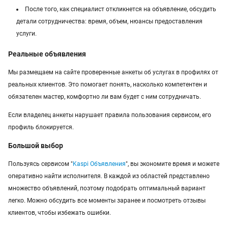
После того, как специалист откликнется на объявление, обсудить
детали сотрудничества: время, объем, нюансы предоставления
услуги.
Реальные объявления
Мы размещаем на сайте проверенные анкеты об услугах в профилях от
реальных клиентов. Это помогает понять, насколько компетентен и
обязателен мастер, комфортно ли вам будет с ним сотрудничать.
Если владелец анкеты нарушает правила пользования сервисом, его
профиль блокируется.
Большой выбор
Пользуясь сервисом "
Kaspi Объявления
", вы экономите время и можете
оперативно найти исполнителя. В каждой из областей представлено
множество объявлений, поэтому подобрать оптимальный вариант
легко. Можно обсудить все моменты заранее и посмотреть отзывы
клиентов, чтобы избежать ошибки.