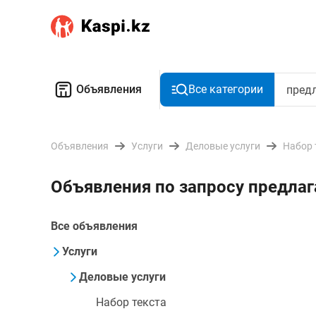
Объявления
Все категории
Объявления
Услуги
Деловые услуги
Набор 
Объявления по запросу предлаг
Все объявления
Услуги
Деловые услуги
Набор текста