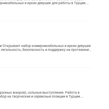
ции Открывает набор коммуникабельных и ярких девушек
 легальность, безопасность и поддержку на протяжении
ы (разных жанров), сольные выступления. Работа в