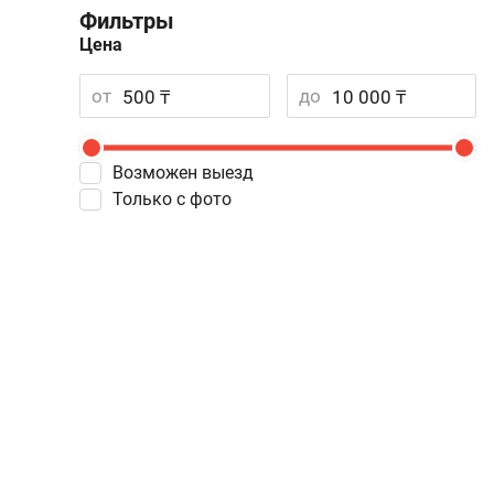
Фильтры
Цена
от
до
Возможен выезд
Только с фото