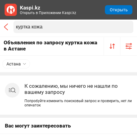
Kaspi.kz
Открыть
Открыть в Приложении Kaspi.kz
Объявления по запросу куртка кожа
в Астане
Астана
К сожалению, мы ничего не нашли по
вашему запросу
Попробуйте изменить поисковый запрос и проверить, нет ли
опечаток
Вас могут заинтересовать