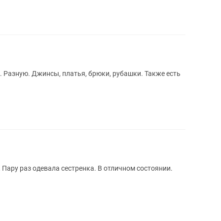
 Разную. Джинсы, платья, брюки, рубашки. Также есть
 Пару раз одевала сестренка. В отличном состоянии.