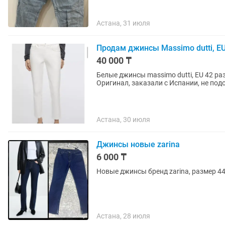
Астана, 31 июля
Продам джинсы Massimo dutti, E
40 000 ₸
Белые джинсы massimo dutti, EU 42 ра
Оригинал, заказали с Испании, не под
Астана, 30 июля
Джинсы новые zarina
6 000 ₸
Новые джинсы бренд zarina, размер 44
Астана, 28 июля