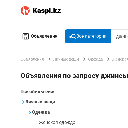
Объявления
Все категории
Объявления
Личные вещи
Одежда
Женская
Объявления по запросу джинсы
Все объявления
Личные вещи
Одежда
Женская одежда