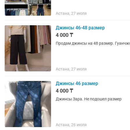
Астана, 27 июля
Джинсы 46-48 размер
4 000 ₸
Продам джинсы на 48 размер. Гуанчж
Астана, 27 июля
Джинсы 46 размер
4 000 ₸
Джинсы Зара. Не подошел размер
Астана, 26 июля