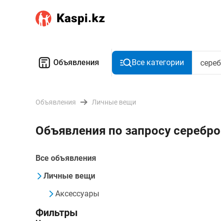
Объявления
Все категории
Объявления
Личные вещи
Объявления по запросу серебро
Все объявления
Личные вещи
Аксессуары
Фильтры