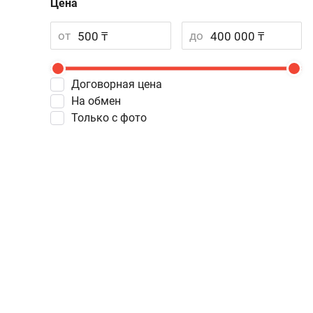
Цена
от
до
Договорная цена
На обмен
Только с фото