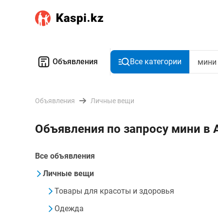
Объявления
Все категории
Объявления
Личные вещи
Объявления по запросу мини в 
Все объявления
Личные вещи
Товары для красоты и здоровья
Одежда