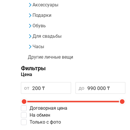
Аксессуары
Подарки
Обувь
Для свадьбы
Часы
Другие личные вещи
Фильтры
Цена
от
до
Договорная цена
На обмен
Только с фото