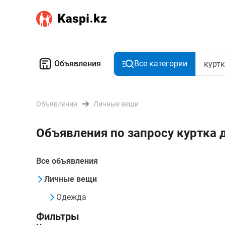
Объявления
Все категории
Объявления
Личные вещи
Объявления по запросу куртка 
Все объявления
Личные вещи
Одежда
Фильтры