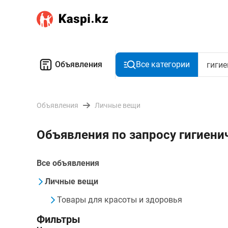
Объявления
Все категории
Объявления
Личные вещи
Объявления по запросу гигиени
Все объявления
Личные вещи
Товары для красоты и здоровья
Фильтры