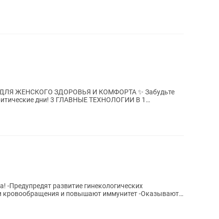
ЖЕНСКОГО ЗДОРОВЬЯ И КОМФОРТА ✨ Забудьте
ГЛАВНЫЕ ТЕХНОЛОГИИ В 1
ТЫВАЮЩИЙ СЛОЙ...
еских
ии кровообращения и повышают иммунитет -Оказывают