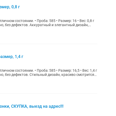
мер, 0,8 г
а: 585 • Размер: 16 • Вес: 0,8 г
но, без дефектов. Аккуратный и элегантный дизайн,
азмер, 1,4 г
: 585 • Размер: 16,5 • Вес: 1,4 г
но, без дефектов. Стильный дизайн, красиво смотрится
нки, СКУПКА, выезд на адрес!!!