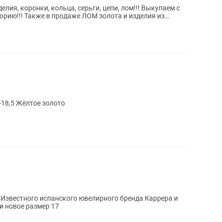
ия, коронки, кольца, серьги, цепи, лом!!! Выкупаем с
орию!!! Также в продаже ЛОМ золота и изделия из
-18,5 Жёлтое золото
. Известного испанского ювелирного бренда Каррера и
и новое размер 17