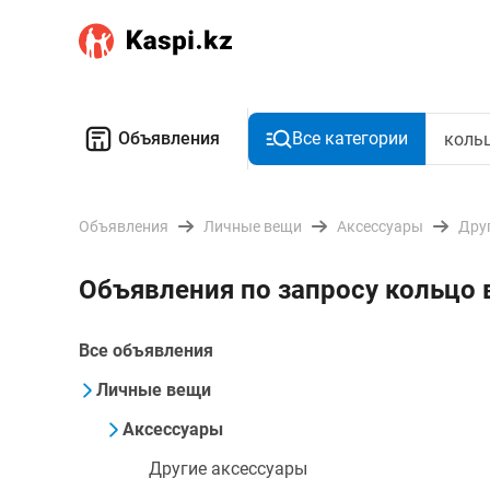
Объявления
Все категории
Объявления
Личные вещи
Аксессуары
Дру
Объявления по запросу кольцо 
Все объявления
Личные вещи
Аксессуары
Другие аксессуары