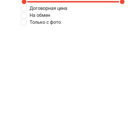
Договорная цена
На обмен
Только с фото