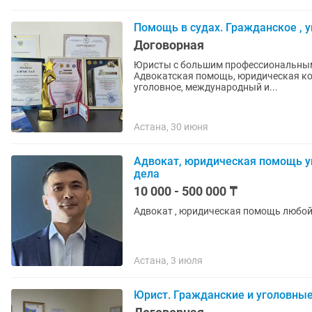
Помощь в судах. Гражданское , 
Договорная
Юристы с большим профессиональным 
Адвокатская помощь, юридическая ко
уголовное, международный и...
Астана, 30 июня
Адвокат, юридическая помощь у
дела
10 000 - 500 000 ₸
Адвокат , юридическая помощь любо
Астана, 3 июля
Юрист. Гражданские и уголовны