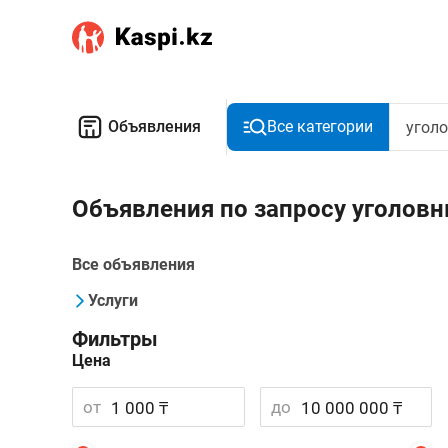
Объявления
Все категории
Объявления по запросу уголовн
Все объявления
Услуги
Фильтры
Цена
от
до