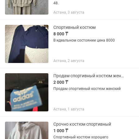
48.
Астана, 3 августа
Спортивный костюм
8 000 ₸
В идеальном состоянии цена 8000
Астана, 2 августа
Продам спортивный костюм женский
2 000 ₸
Продам спортивный костюм женский
Астана, 1 августа
Срочно костюм спортивный
1 000 ₸
Спортивный костюм хорошего