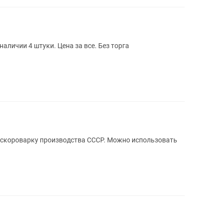
аличии 4 штуки. Цена за все. Без торга
 скороварку производства СССР. Можно использовать