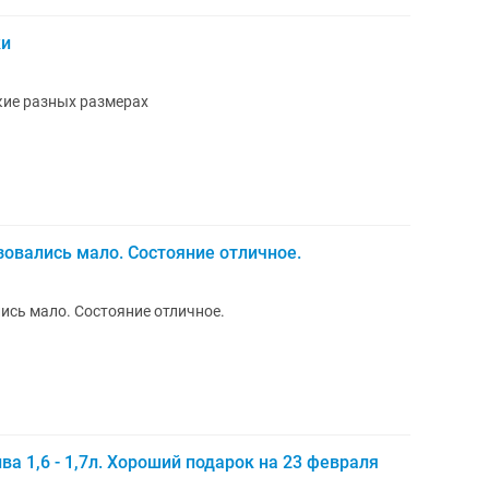
ки
кие разных размерах
овались мало. Состояние отличное.
ись мало. Состояние отличное.
а 1,6 - 1,7л. Хороший подарок на 23 февраля