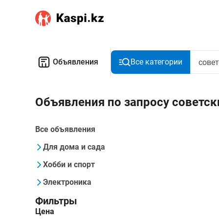
Объявления
Все категории
Объявления по запросу советск
Все объявления
Для дома и сада
Хобби и спорт
Электроника
Фильтры
Цена