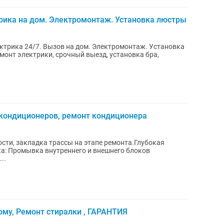
трика на дом. Электромонтаж. Установка люстры
ектрика 24/7. Вызов на дом. Электромонтаж. Установка
 кондиционеров, ремонт кондиционера
сти, закладка трассы на этапе ремонта.Глубокая
ка: Промывка внутреннего и внешнего блоков
..
ому, Ремонт стиралки , ГАРАНТИЯ