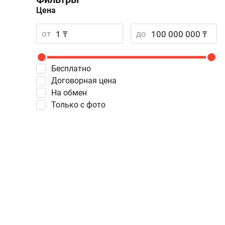
Цена
от
до
Бесплатно
Договорная цена
На обмен
Только с фото