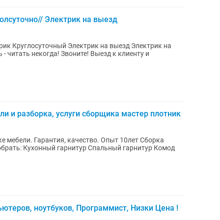
олсуточно// Электрик на выезд
ли и разборка, услуги сборщика мастер плотник
ебели. Гарантия, качество. Опыт 10лет Сборка
теров, ноутбуков, Программист, Низки Цена !