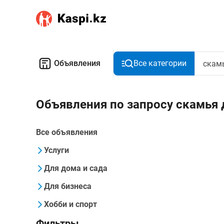
Объявления
Все категории
Объявления по запросу скамья
Все объявления
Услуги
Для дома и сада
Для бизнеса
Хобби и спорт
Фильтры