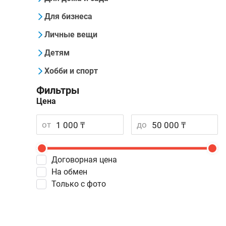
Для бизнеса
Личные вещи
Детям
Хобби и спорт
Фильтры
Цена
от
до
Договорная цена
На обмен
Только с фото