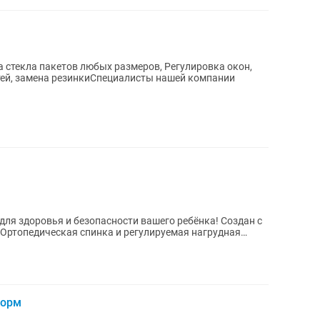
пакетов любых размеров, Регулировка окон,
етей, замена резинкиСпециалисты нашей компании
здоровья и безопасности вашего ребёнка! Создан с
корм