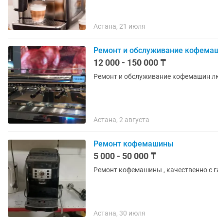
Астана, 21 июля
Ремонт и обслуживание кофемаш
12 000 - 150 000 ₸
Ремонт и обслуживание кофемашин лю
Астана, 2 августа
Ремонт кофемашины
5 000 - 50 000 ₸
Ремонт кофемашины , качественно с г
Астана, 30 июля