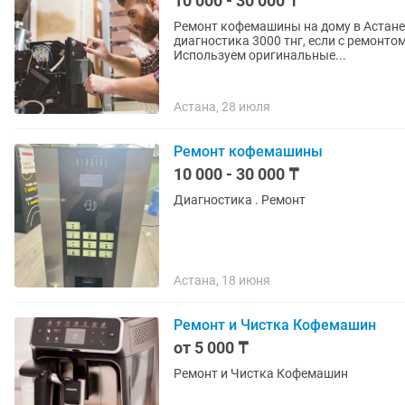
10 000 - 30 000 ₸
Ремонт кофемашины на дому в Астане. Б
диагностика 3000 тнг, если с ремонто
Используем оригинальные...
Астана, 28 июля
Ремонт кофемашины
10 000 - 30 000 ₸
Диагностика . Ремонт
Астана, 18 июня
Ремонт и Чистка Кофемашин
от 5 000 ₸
Ремонт и Чистка Кофемашин