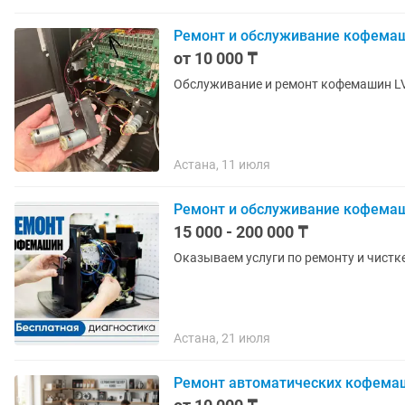
Ремонт и обслуживание кофемаш
от 10 000 ₸
Обслуживание и ремонт кофемашин LV
Астана, 11 июля
Ремонт и обслуживание кофемаш
15 000 - 200 000 ₸
Оказываем услуги по ремонту и чист
Астана, 21 июля
Ремонт автоматических кофема