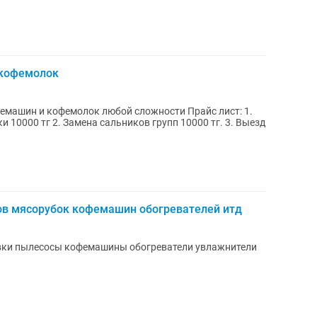
 кофемолок
емашин и кофемолок любой сложности Прайс лист: 1.
10000 тг 2. Замена сальников групп 10000 тг. 3. Выезд
в мясорубок кофемашин обогревателей итд
вки пылесосы кофемашины обогреватели увлажнители