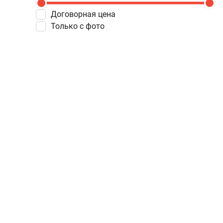
Договорная цена
Только с фото