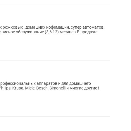
 рожковых , домашних кофемашин, супер автоматов.
висное обслуживание (3,6,12) месяцев.В продаже
профессиональных аппаратов и для домашнего