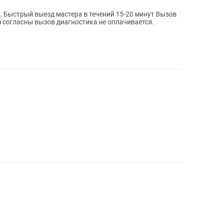
ыстрый выезд мастера в течений 15-20 минут Вызов
м согласны вызов диагностика не оплачивается.