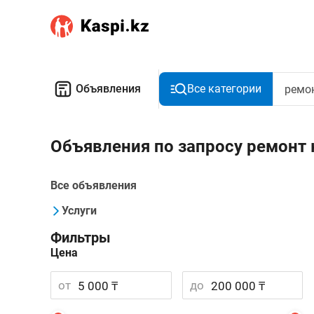
Объявления
Все категории
Объявления по запросу ремонт
Все объявления
Услуги
Фильтры
Цена
от
до