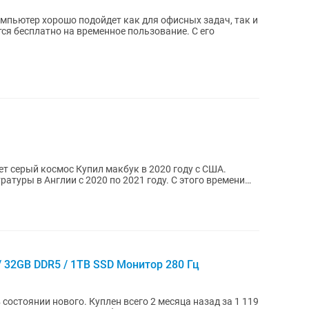
макбук в 2020 году с США.
атуры в Англии с 2020 по 2021 году. С этого времени
 / 32GB DDR5 / 1TB SSD Монитор 280 Гц
остоянии нового. Куплен всего 2 месяца назад за 1 119