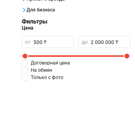
Для бизнеса
Фильтры
Цена
от
до
Договорная цена
На обмен
Только с фото