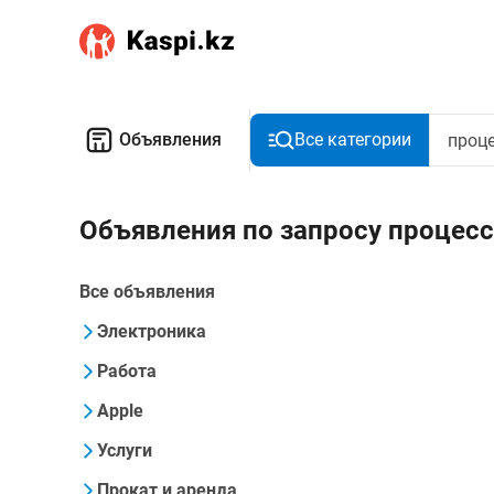
Объявления
Все категории
Объявления по запросу процесс
Все объявления
Электроника
Работа
Apple
Услуги
Прокат и аренда