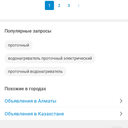
1
2
3
Популярные запросы
проточный
водонагреватель проточный электрический
проточный водонагриватель
Похожие в городах
Объявления в Алматы
Объявления в Казахстане