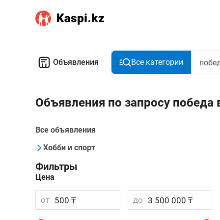
Объявления
Все категории
Объявления по запросу победа 
Все объявления
Хобби и спорт
Фильтры
Цена
от
до