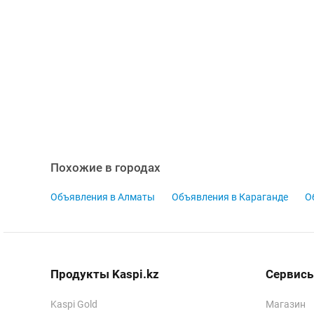
Похожие в городах
Объявления в Алматы
Объявления в Караганде
О
Продукты Kaspi.kz
Сервисы
Kaspi Gold
Магазин