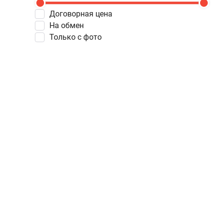
Договорная цена
На обмен
Только с фото