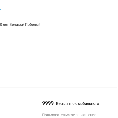
г
0 лет Великой Победы!
9999
Бесплатно с мобильного
Пользовательское соглашение