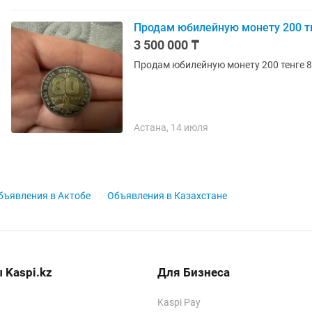
Продам юбилейную монету 200 т
3 500 000 ₸
Продам юбилейную монету 200 тенге 8
Астана, 14 июля
бъявления в Актобе
Объявления в Казахстане
 Kaspi.kz
Для Бизнеса
Kaspi Pay