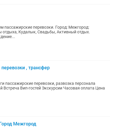
м пассажирские перевозки. Город: Межгород:
ы отдыха, Кудалык, Свадьбы, Активный отдых.
дение...
 перевозки , трансфер
Цена
 Город Межгород