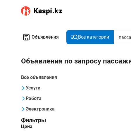
Объявления
Все категории
Объявления по запросу пассаж
Все объявления
Услуги
Работа
Электроника
Фильтры
Цена