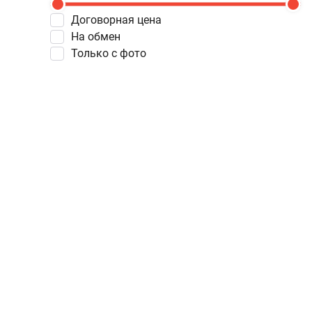
Договорная цена
На обмен
Только с фото