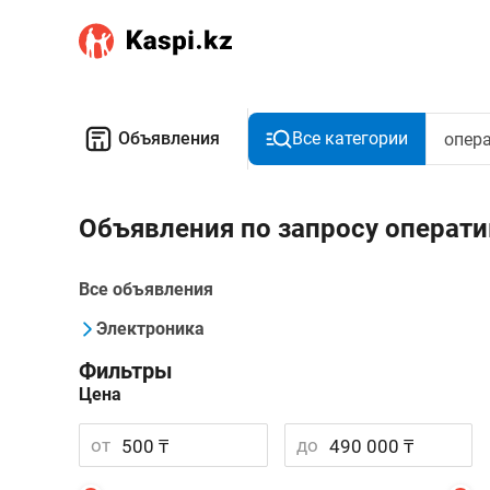
Объявления
Все категории
Объявления по запросу операти
Все объявления
Электроника
Фильтры
Цена
от
до