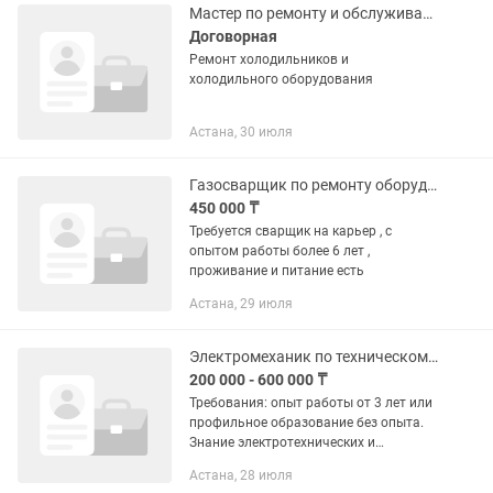
Мастер по ремонту и обслуживанию оборудования
Договорная
Ремонт холодильников и
холодильного оборудования
Астана, 30 июля
Газосварщик по ремонту оборудования
450 000 ₸
Требуется сварщик на карьер , с
опытом работы более 6 лет ,
проживание и питание есть
Астана, 29 июля
Электромеханик по техническому обслуживанию лифтового оборудования
200 000 - 600 000 ₸
Требования: опыт работы от 3 лет или
профильное образование без опыта.
Знание электротехнических и
механических систем лифтов. Умение
Астана, 28 июля
читать техническую документацию.