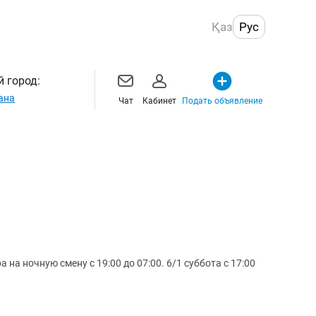
Қаз
Рус
 город:
ана
Чат
Кабинет
Подать объявление
 на ночную смену с 19:00 до 07:00. 6/1 суббота с 17:00