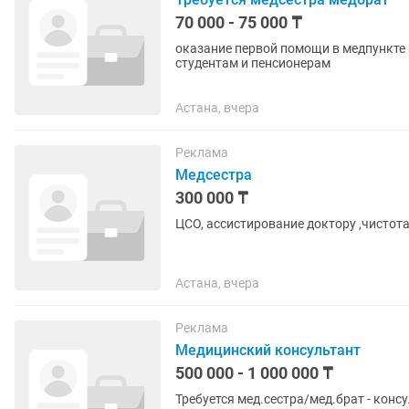
70 000 - 75 000 ₸
оказание первой помощи в медпункте 
студентам и пенсионерам
Астана, вчера
Реклама
Медсестра
300 000 ₸
ЦСО, ассистирование доктору ,чистота 
Астана, вчера
Реклама
Медицинский консультант
500 000 - 1 000 000 ₸
Требуется мед.сестра/мед.брат - консультант 