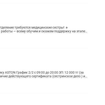
отделение требуются медицинские сестры! 🔹
 работы — всему обучим и окажем поддержку на этапе
...
0 ЗП: 12 000 тг (за