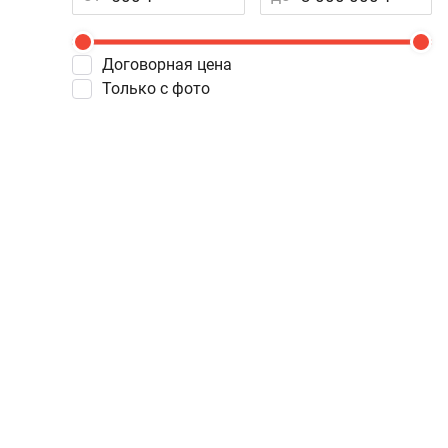
Договорная цена
Только с фото