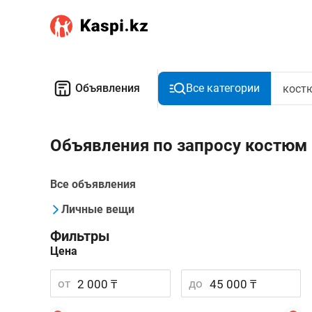
Объявления
Все категории
Объявления по запросу костюм
Все объявления
Личные вещи
Фильтры
Цена
от
до