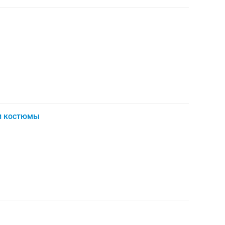
и костюмы