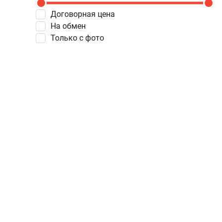
Договорная цена
На обмен
Только с фото