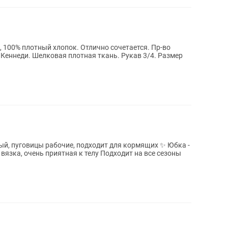
 100% плотный хлопок. Отлично сочетается. Пр-во
Кеннеди. Шелковая плотная ткань. Рукав 3/4. Размер
ный, пуговицы рабочие, подходит для кормящих ✨ Юбка -
приятная к телу Подходит на все сезоны