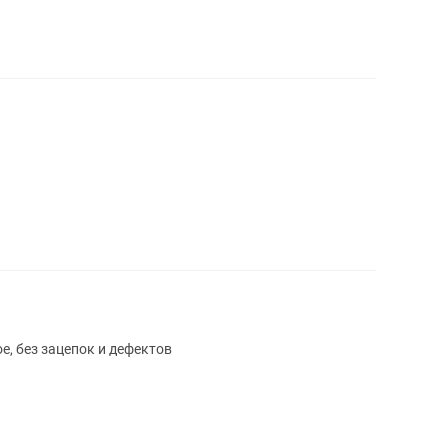
е, без зацепок и дефектов