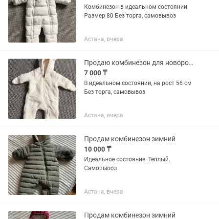
Комбинезон в идеальном состоянии
Размер 80 Без торга, самовывоз
Астана, вчера
Продаю комбинезон для новорожденного
7 000 ₸
В идеальном состоянии, на рост 56 см
Без торга, самовывоз
Астана, вчера
Продам комбинезон зимний
10 000 ₸
Идеальное состояние. Теплый.
Самовывоз
Астана, вчера
Продам комбинезон зимний