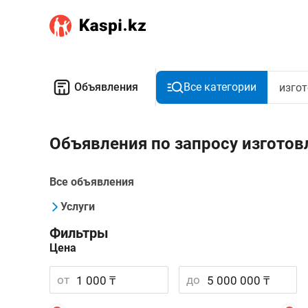
Объявления
Все категории
Объявления по запросу изготов
Все объявления
Услуги
Фильтры
Цена
от
до