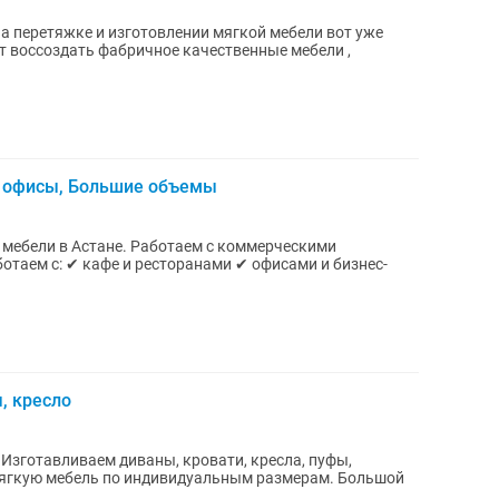
на перетяжке и изготовлении мягкой мебели вот уже
, офисы, Большие объемы
мебели в Астане. Работаем с коммерческими
, кресло
,
 мягкую мебель по индивидуальным размерам. Большой