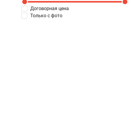
Договорная цена
Только с фото