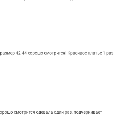
размер 42-44 хорошо смотрится! Красивое платье 1 раз
хорошо смотрится одевала один раз, подчеркивает