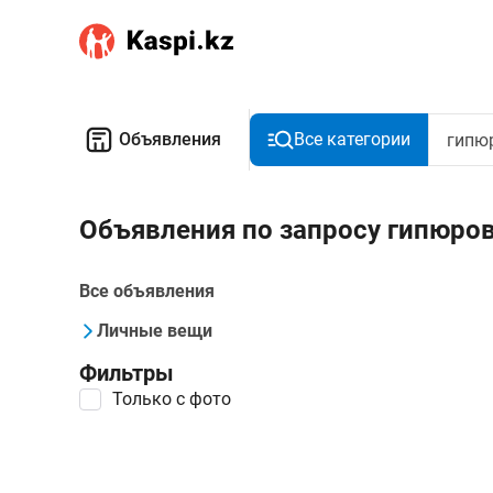
Объявления
Все категории
Объявления по запросу гипюров
Все объявления
Личные вещи
Фильтры
Только с фото