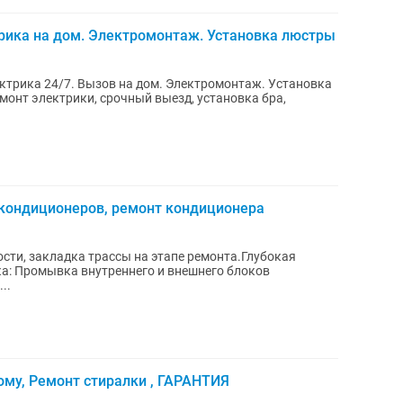
трика на дом. Электромонтаж. Установка люстры
ектрика 24/7. Вызов на дом. Электромонтаж. Установка
 кондиционеров, ремонт кондиционера
сти, закладка трассы на этапе ремонта.Глубокая
ка: Промывка внутреннего и внешнего блоков
..
ому, Ремонт стиралки , ГАРАНТИЯ