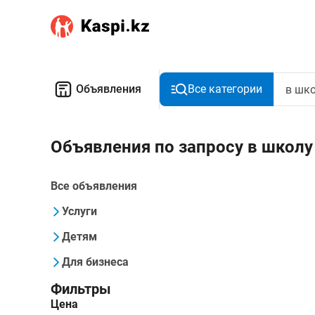
Объявления
Все категории
Объявления по запросу в школу
Все объявления
Услуги
Детям
Для бизнеса
Фильтры
Цена