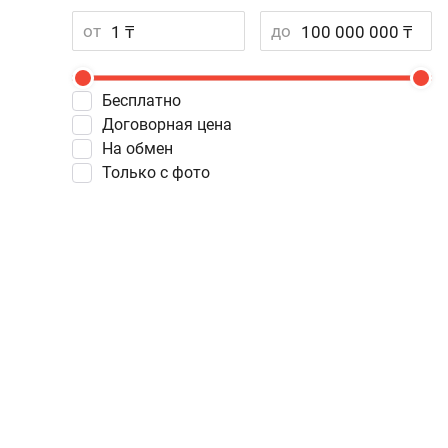
от
до
Бесплатно
Договорная цена
На обмен
Только с фото