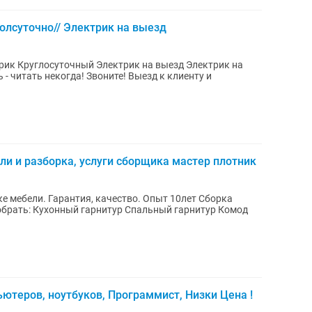
олсуточно// Электрик на выезд
ли и разборка, услуги сборщика мастер плотник
ебели. Гарантия, качество. Опыт 10лет Сборка
теров, ноутбуков, Программист, Низки Цена !