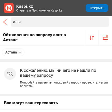
Kaspi.kz
Открыть
Открыть в Приложении Kaspi.kz
Объявления по запросу альт в
Астане
Астана
К сожалению, мы ничего не нашли по
вашему запросу
Попробуйте изменить поисковый запрос и проверить, нет ли
опечаток
Вас могут заинтересовать