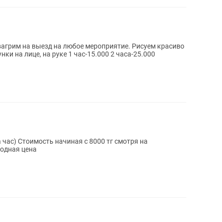
ки на лице, на руке 1 час-15.000 2 часа-25.000
годная цена