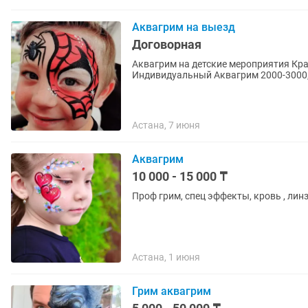
Аквагрим на выезд
Договорная
Аквагрим на детские мероприятия Крас
Индивидуальный Аквагрим 2000-3000,
Астана, 7 июня
Аквагрим
10 000 - 15 000 ₸
Проф грим, спец эффекты, кровь , линз
Астана, 1 июня
Грим аквагрим