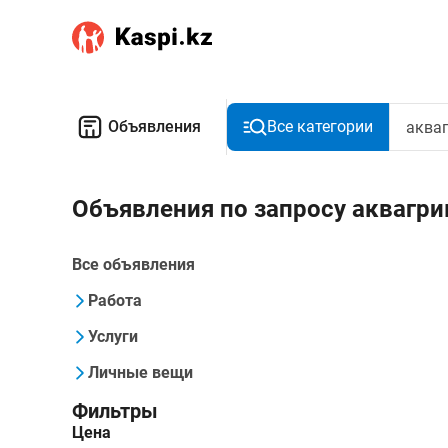
Объявления
Все категории
Объявления по запросу аквагри
Все объявления
Работа
Услуги
Личные вещи
Фильтры
Цена