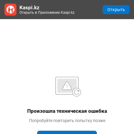
Kaspi.kz
Открыть
Открыть в Приложении Kaspi.kz
Произошла техническая ошибка
Попробуйте повторить попытку позже