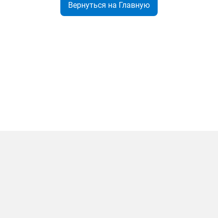
Вернуться на Главную