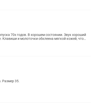
пуска 70х годов. В хорошем состоянии. Звук хороший
е. Клавиши и молоточки обклеена мягкой кожей, что
. Размер 35.