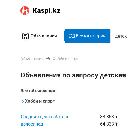
Объявления
Все категории
Объявления
Хобби и спорт
Объявления по запросу детская
Все объявления
Хобби и спорт
Средняя цена в Астане
88 853 ₸
велосипед
64 833 ₸