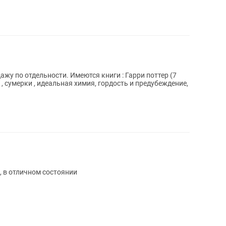
ажу по отдельности. Имеются книги : Гарри поттер (7
, сумерки , идеальная химия, гордость и предубеждение,
, в отличном состоянии