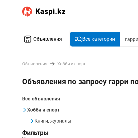
Объявления
Все категории
Объявления
Хобби и спорт
Объявления по запросу гарри п
Все объявления
Хобби и спорт
Книги, журналы
Фильтры