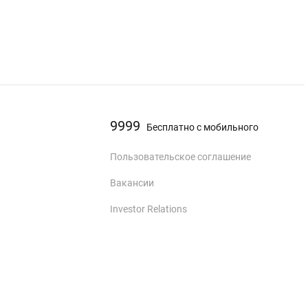
9999
Бесплатно с мобильного
Пользовательское соглашение
Вакансии
Investor Relations