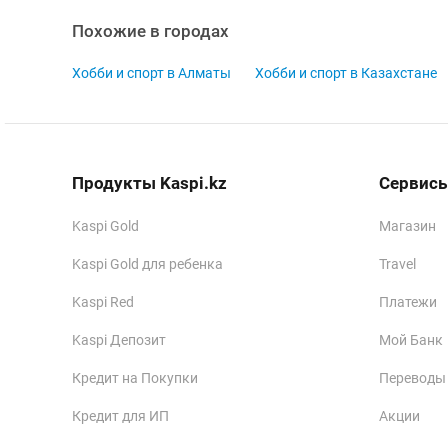
Похожие в городах
Хобби и спорт в Алматы
Хобби и спорт в Казахстане
Продукты Kaspi.kz
Сервисы
Kaspi Gold
Магазин
Kaspi Gold для ребенка
Travel
Kaspi Red
Платежи
Kaspi Депозит
Мой Банк
Кредит на Покупки
Переводы
Кредит для ИП
Акции