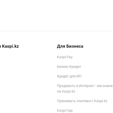
 Kaspi.kz
Для Бизнеса
Kaspi Pay
Бизнес Кредит
Кредит для ИП
Продавать в Интернет - магазине
на Kaspi.kz
Принимать платежи с Kaspi.kz
Kaspi Гид