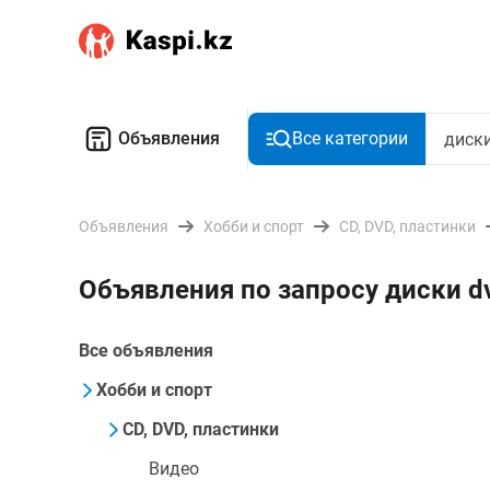
Объявления
Все категории
Объявления
Хобби и спорт
CD, DVD, пластинки
Объявления по запросу диски 
Все объявления
Хобби и спорт
CD, DVD, пластинки
Видео