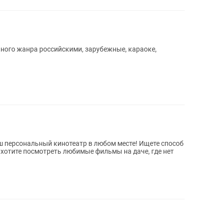
ного жанра российскими, зарубежные, караоке,
ш персональный кинотеатр в любом месте! Ищете способ
 хотите посмотреть любимые фильмы на даче, где нет