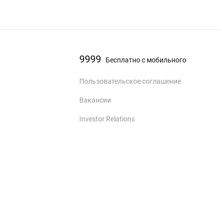
9999
Бесплатно с мобильного
Пользовательское соглашение
Вакансии
Investor Relations