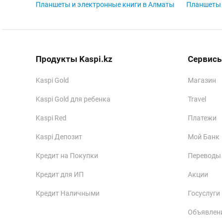
Планшеты и электронные книги в Алматы
Планшеты 
Продукты Kaspi.kz
Сервисы
Kaspi Gold
Магазин
Kaspi Gold для ребенка
Travel
Kaspi Red
Платежи
Kaspi Депозит
Мой Банк
Кредит на Покупки
Переводы
Кредит для ИП
Акции
Кредит Наличными
Госуслуги
Объявлен