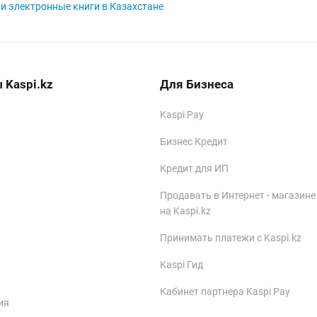
и электронные книги в Казахстане
 Kaspi.kz
Для Бизнеса
Kaspi Pay
Бизнес Кредит
Кредит для ИП
Продавать в Интернет - магазине
на Kaspi.kz
Принимать платежи с Kaspi.kz
Kaspi Гид
Кабинет партнера Kaspi Pay
ия