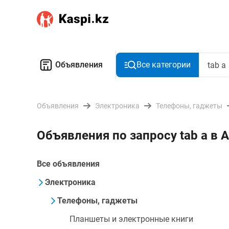
Объявления
Все категории
Объявления
Электроника
Телефоны, гаджеты
Объявления по запросу tab a в 
Все объявления
Электроника
Телефоны, гаджеты
Планшеты и электронные книги