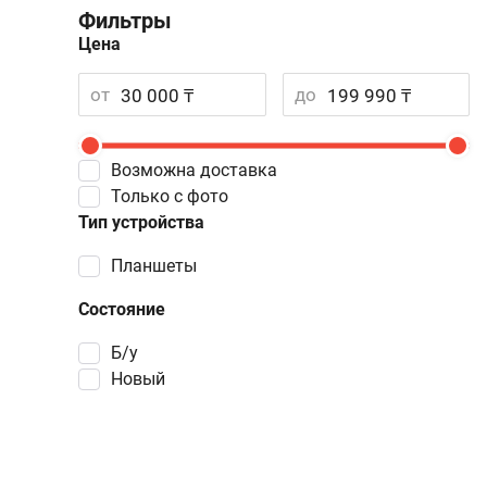
Фильтры
Цена
от
до
Возможна доставка
Только с фото
Тип устройства
Планшеты
Состояние
Б/у
Новый