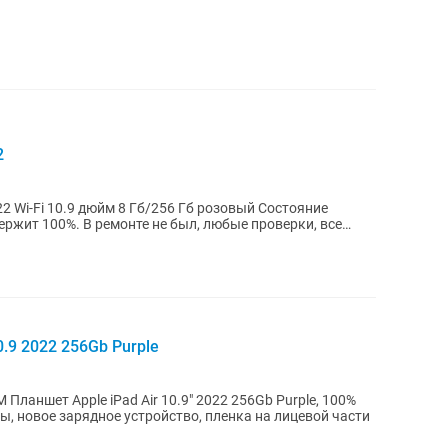
2
ояние
ержит 100%. В ремонте не был, любые проверки, все
.9 2022 256Gb Purple
ланшет Apple iPad Air 10.9" 2022 256Gb Purple, 100%
ы, новое зарядное устройство, пленка на лицевой части