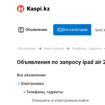
Объявления
Все категории
Объявления
Электроника
Телефоны, гаджеты
Объявления по запросу ipad air 
Все объявления
Электроника
Телефоны, гаджеты
Планшеты и электронные книги