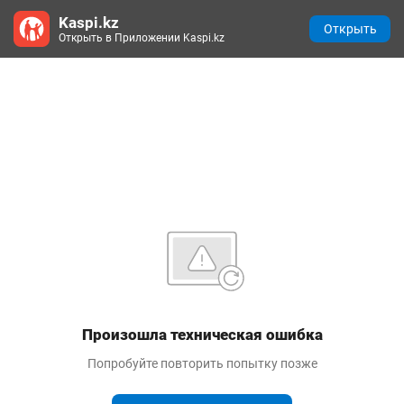
Kaspi.kz
Открыть
Открыть в Приложении Kaspi.kz
Произошла техническая ошибка
Попробуйте повторить попытку позже