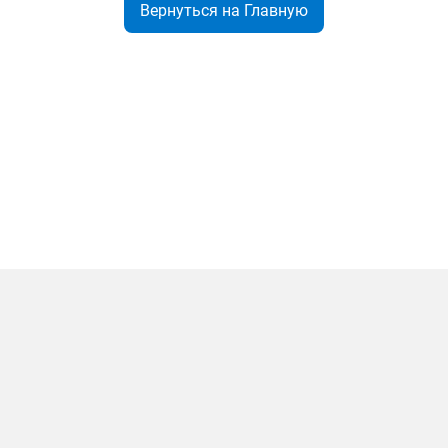
Вернуться на Главную