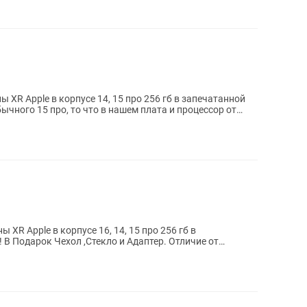
XR Apple в корпусе 14, 15 про 256 гб в запечатанной
ычного 15 про, то что в нашем плата и процессор от
XR Apple в корпусе 16, 14, 15 про 256 гб в
от