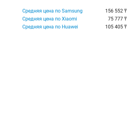
Средняя цена по Samsung
156 552 ₸
Средняя цена по Xiaomi
75 777 ₸
Средняя цена по Huawei
105 405 ₸