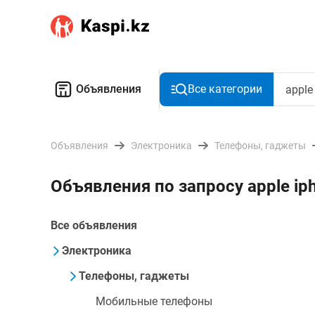
Объявления
Все категории
Объявления
Электроника
Телефоны, гаджеты
Объявления по запросу apple ip
Все объявления
Электроника
Телефоны, гаджеты
Мобильные телефоны