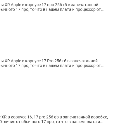
 XR Apple в корпусе 17 про 256 гб в запечатанной
ычного 17 про, то что в нашем плата и процессор от
XR Apple в корпусе 17 Pro 256 гб в запечатанной
ычного 17 про, то что в нашем плата и процессор от
XR в корпусе 16, 17 pro 256 gb в запечатанной коробке,