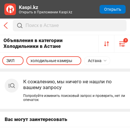
Kaspi.kz
Открыть
Открыть в Приложении Kaspi.kz
Объявления в категории
2
Холодильники в Астане
ЗИЛ
холодильные камеры
Астана
К сожалению, мы ничего не нашли по
вашему запросу
Попробуйте изменить поисковый запрос и проверить, нет ли
опечаток
Вас могут заинтересовать