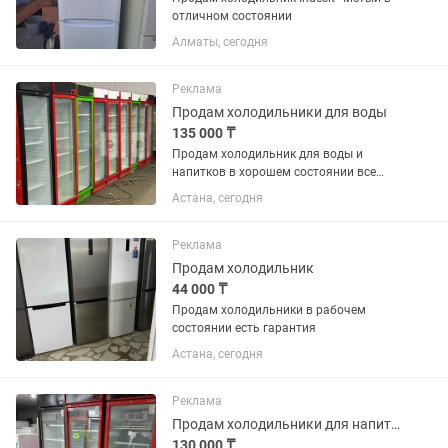
отличном состоянии
Алматы, сегодня
Реклама
Продам холодильники для воды
135 000 ₸
Продам холодильник для воды и
напитков в хорошем состоянии все
работает без дефектов
Астана, сегодня
Реклама
Продам холодильник
44 000 ₸
Продам холодильники в рабочем
состоянии есть гарантия
Астана, сегодня
Реклама
Продам холодильники для напитков в хорошем состоянии
130 000 ₸