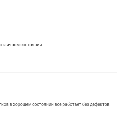
 отличном состоянии
ков в хорошем состоянии все работает без дефектов