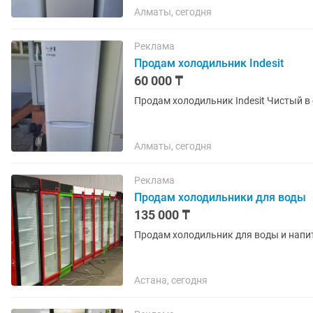
Алматы, сегодня
Реклама
Продам холодильник Indesit
60 000 ₸
Продам холодильник Indesit Чистый в
Алматы, сегодня
Реклама
Продам холодильники для воды
135 000 ₸
Продам холодильник для воды и напит
Астана, сегодня