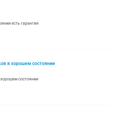
оянии есть гарантия
ков в хорошем состоянии
 хорошем состоянии