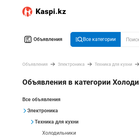
Объявления
Все категории
Объявления
Электроника
Техника для кухни
Объявления в категории Холоди
Все объявления
Электроника
Техника для кухни
Холодильники