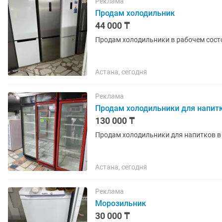
Реклама
Продам холодильник
44 000 ₸
Продам холодильники в рабочем сост
Астана, сегодня
Реклама
Продам холодильники для напит
130 000 ₸
Продам холодильники для напитков в
Астана, сегодня
Реклама
Морозильник
30 000 ₸