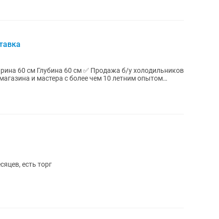
тавка
магазина и мастера с более чем 10 летним опытом
яцев, есть торг