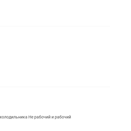
 холодильника Не рабочий и рабочий