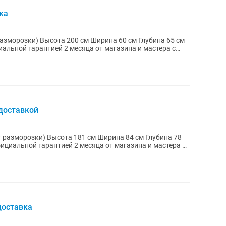
ка
а 60 см Глубина 65 см
альной гарантией 2 месяца от магазина и мастера с
 доставкой
 Ширина 84 см Глубина 78
доставка