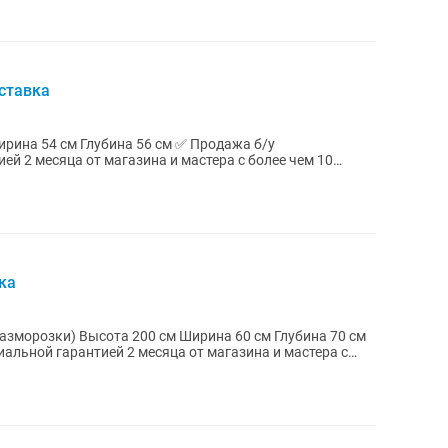
ставка
й 2 месяца от магазина и мастера с более чем 10
ики...
ка
а 60 см Глубина 70 см
альной гарантией 2 месяца от магазина и мастера с