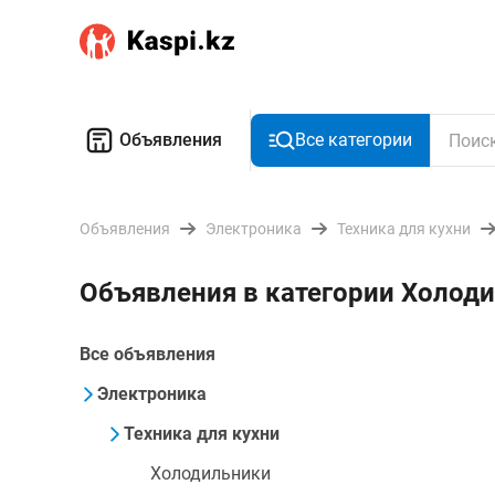
Объявления
Все категории
Объявления
Электроника
Техника для кухни
Объявления в категории Холоди
Все объявления
Электроника
Техника для кухни
Холодильники