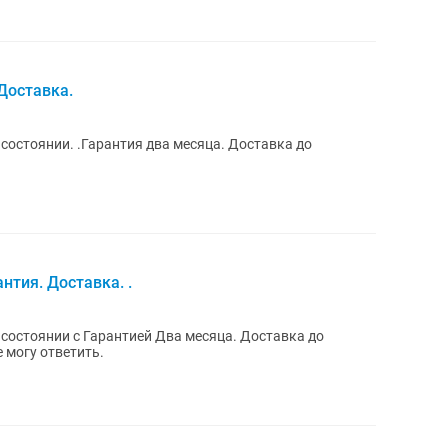
Доставка.
состоянии. .Гарантия два месяца. Доставка до
антия. Доставка. .
состоянии с Гарантией Два месяца. Доставка до
 могу ответить.