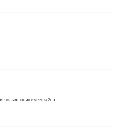
использования имеется 2шт