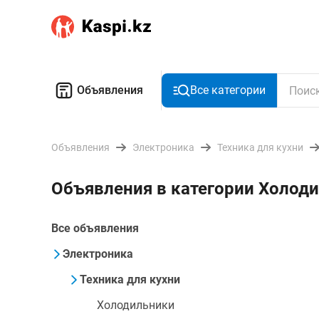
Объявления
Все категории
Объявления
Электроника
Техника для кухни
Объявления в категории Холоди
Все объявления
Электроника
Техника для кухни
Холодильники