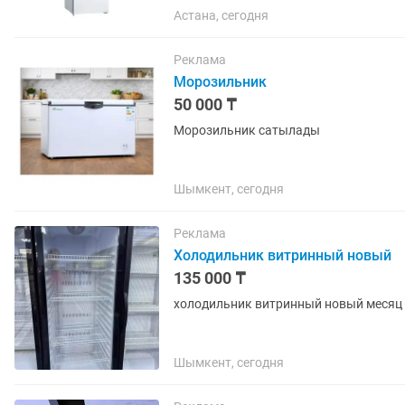
Астана, сегодня
Реклама
Морозильник
50 000 ₸
Морозильник сатылады
Шымкент, сегодня
Реклама
Холодильник витринный новый
135 000 ₸
холодильник витринный новый месяц 
Шымкент, сегодня