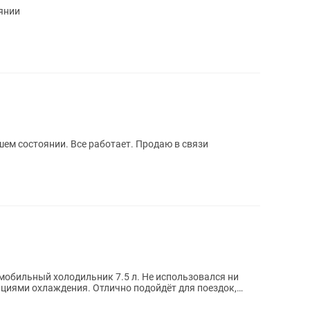
янии
ем состоянии. Все работает. Продаю в связи
циями охлаждения. Отлично подойдёт для поездок,