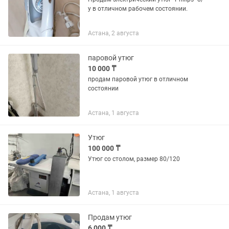
у в отличном рабочем состоянии.
Астана, 2 августа
паровой утюг
10 000 ₸
продам паровой утюг в отличном
состоянии
Астана, 1 августа
Утюг
100 000 ₸
Утюг со столом, размер 80/120
Астана, 1 августа
Продам утюг
6 000 ₸