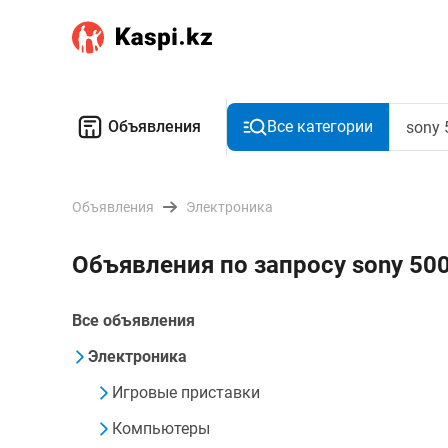
Объявления
Все категории
Объявления
Электроника
Объявления по запросу sony 50
Все объявления
Электроника
Игровые приставки
Компьютеры