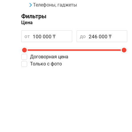
Телефоны, гаджеты
Фильтры
Цена
от
до
Договорная цена
Только с фото