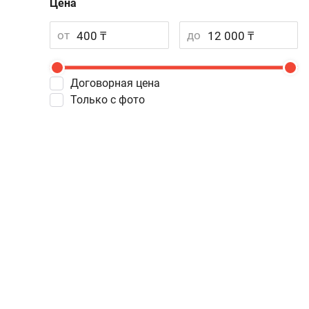
Цена
от
до
Договорная цена
Только с фото