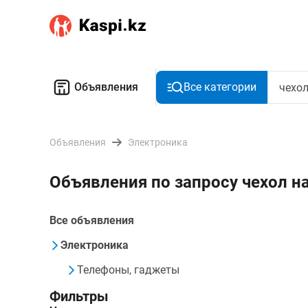
Объявления
Все категории
Объявления
Электроника
Объявления по запросу чехол н
Все объявления
Электроника
Телефоны, гаджеты
Фильтры