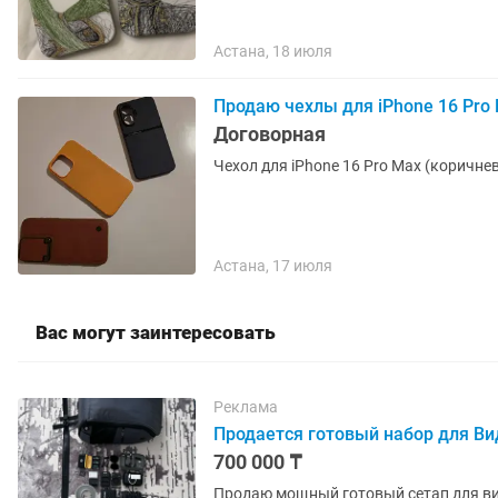
Астана, 18 июля
Продаю чехлы для iPhone 16 Pro 
Договорная
Чехол для iPhone 16 Pro Max (коричнев
Астана, 17 июля
Вас могут заинтересовать
Реклама
Продается готовый набор для Ви
700 000 ₸
Продаю мощный готовый сетап для ви