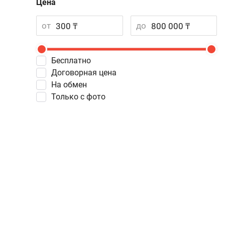
Цена
от
до
Бесплатно
Договорная цена
На обмен
Только с фото