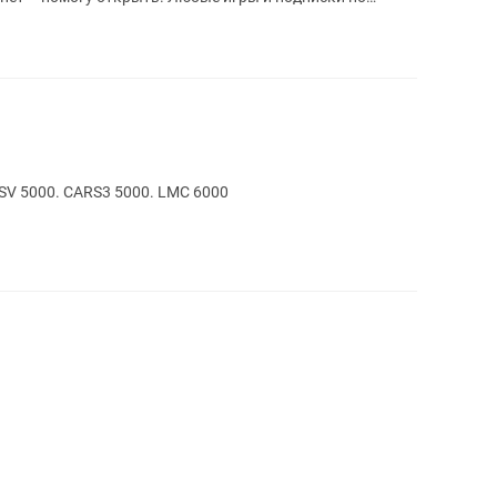
SV 5000. CARS3 5000. LMC 6000