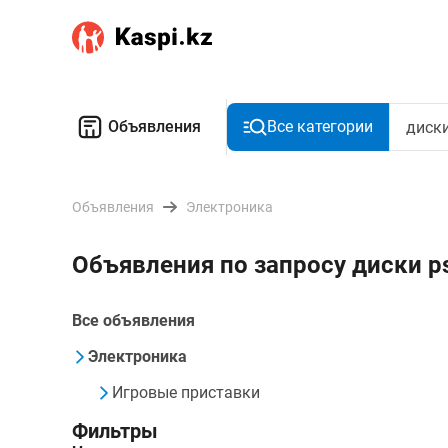
Объявления
Все категории
Объявления
Электроника
Объявления по запросу диски p
Все объявления
Электроника
Игровые приставки
Фильтры