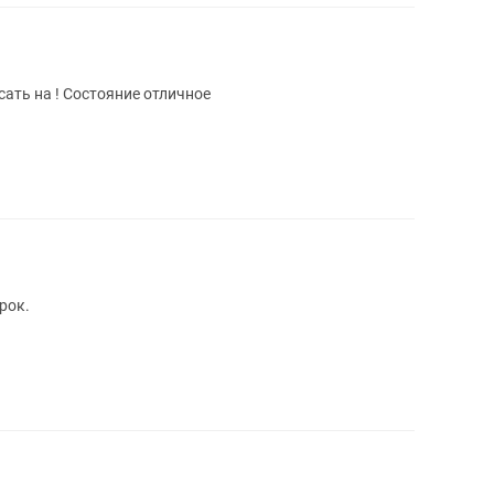
ать на ! Состояние отличное
рок.