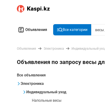
Объявления
Все категории
Объявления
Электроника
Индивидуальный ухо
Объявления по запросу весы дл
Все объявления
Электроника
Индивидуальный уход
Напольные весы